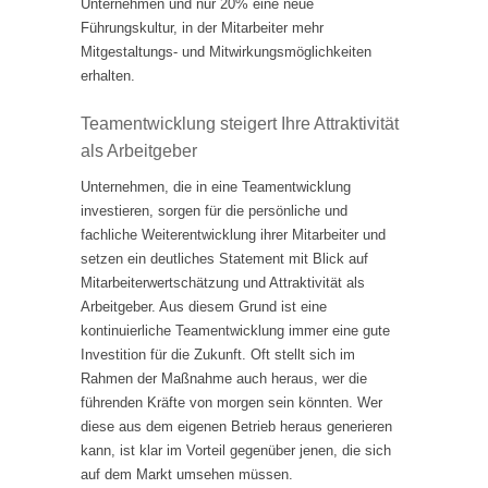
Unternehmen und nur 20% eine neue
Führungskultur, in der Mitarbeiter mehr
Mitgestaltungs- und Mitwirkungsmöglichkeiten
erhalten.
Teamentwicklung steigert Ihre Attraktivität
als Arbeitgeber
Unternehmen, die in eine Teamentwicklung
investieren, sorgen für die persönliche und
fachliche Weiterentwicklung ihrer Mitarbeiter und
setzen ein deutliches Statement mit Blick auf
Mitarbeiterwertschätzung und Attraktivität als
Arbeitgeber. Aus diesem Grund ist eine
kontinuierliche Teamentwicklung immer eine gute
Investition für die Zukunft. Oft stellt sich im
Rahmen der Maßnahme auch heraus, wer die
führenden Kräfte von morgen sein könnten. Wer
diese aus dem eigenen Betrieb heraus generieren
kann, ist klar im Vorteil gegenüber jenen, die sich
auf dem Markt umsehen müssen.