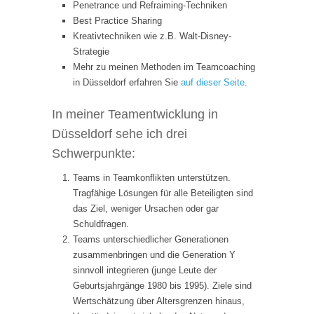
Penetrance und Refraiming-Techniken
Best Practice Sharing
Kreativtechniken wie z.B. Walt-Disney-
Strategie
Mehr zu meinen Methoden im Teamcoaching
in Düsseldorf erfahren Sie
auf dieser Seite
.
In meiner Teamentwicklung in
Düsseldorf sehe ich drei
Schwerpunkte:
Teams in Teamkonflikten unterstützen.
Tragfähige Lösungen für alle Beteiligten sind
das Ziel, weniger Ursachen oder gar
Schuldfragen.
Teams unterschiedlicher Generationen
zusammenbringen und die Generation Y
sinnvoll integrieren (junge Leute der
Geburtsjahrgänge 1980 bis 1995). Ziele sind
Wertschätzung über Altersgrenzen hinaus,