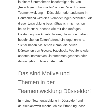
in einem Unternehmen beschäftigt sein, von
„freiwilligen Jobnomaden“ ist die Rede. Für eine
Teamentwicklung in Düsseldorf oder anderswo in
Deutschland wird dies Veränderungen bedeuten. Mit
dieser Entwicklung beschäftige ich mich schon
heute intensiv, ebenso wie mit der künftigen
Gestaltung von Arbeitsplätzen, die mit dem eben
beschriebenen Zukunftstrend einhergehen wird.
Sicher haben Sie schon einmal die neuen
Bürowelten von Google, Facebook, Vodafone oder
anderen innovativen Unternehmen gesehen oder
davon gehört. Dazu später mehr.
Das sind Motive und
Themen in der
Teamentwicklung Düsseldorf
In meiner Teamentwicklung in Düsseldorf und
deutschlandweit mache ich die Erfahrung, dass