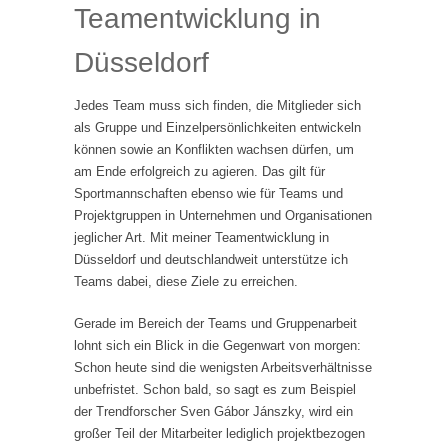
Teamentwicklung in
Düsseldorf
Jedes Team muss sich finden, die Mitglieder sich
als Gruppe und Einzelpersönlichkeiten entwickeln
können sowie an Konflikten wachsen dürfen, um
am Ende erfolgreich zu agieren. Das gilt für
Sportmannschaften ebenso wie für Teams und
Projektgruppen in Unternehmen und Organisationen
jeglicher Art. Mit meiner Teamentwicklung in
Düsseldorf und deutschlandweit unterstütze ich
Teams dabei, diese Ziele zu erreichen.
Gerade im Bereich der Teams und Gruppenarbeit
lohnt sich ein Blick in die Gegenwart von morgen:
Schon heute sind die wenigsten Arbeitsverhältnisse
unbefristet. Schon bald, so sagt es zum Beispiel
der Trendforscher Sven Gábor Jánszky, wird ein
großer Teil der Mitarbeiter lediglich projektbezogen