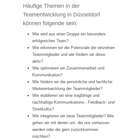
Häufige Themen in der
Teamentwicklung in Düsseldorf
können folgende sein:
Wie wird aus einer Gruppe ein besonders
erfolgreiches Team?
Wie erkennen wir die Potenziale der einzelnen
Teammitglieder und wie fördern wir diese
aktiv?
Wie optimieren wir Zusammenarbeit und
Kommunikation?
Wie fördern wir die persönliche und fachliche
Weiterentwicklung der Teammitglieder?
Wie etablieren wir eine tragfähige und
nachhaltige Kommunikations-, Feedback- und
Streitkultur?
Wie integrieren wir neue Teammitglieder? Wie
gehen wir mit denen um, die uns verlassen
werden oder die gern zurückkommen
möchten?