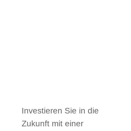
Investieren Sie in die
Zukunft mit einer