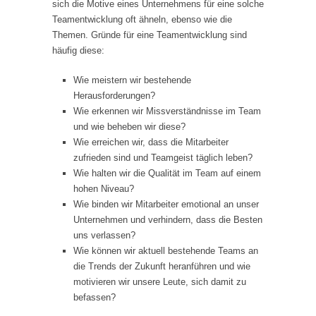
sich die Motive eines Unternehmens für eine solche
Teamentwicklung oft ähneln, ebenso wie die
Themen. Gründe für eine Teamentwicklung sind
häufig diese:
Wie meistern wir bestehende
Herausforderungen?
Wie erkennen wir Missverständnisse im Team
und wie beheben wir diese?
Wie erreichen wir, dass die Mitarbeiter
zufrieden sind und Teamgeist täglich leben?
Wie halten wir die Qualität im Team auf einem
hohen Niveau?
Wie binden wir Mitarbeiter emotional an unser
Unternehmen und verhindern, dass die Besten
uns verlassen?
Wie können wir aktuell bestehende Teams an
die Trends der Zukunft heranführen und wie
motivieren wir unsere Leute, sich damit zu
befassen?