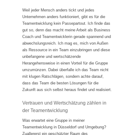
Weil jeder Mensch anders tickt und jedes
Unternehmen anders funktioniert, gibt es für die
Teamentwicklung kein Passepartout. Ich finde das
gut so, denn das macht meine Arbeit als Business
Coach und Teamentwicklerin gerade spannend und
abwechslungsreich. Ich mag es, mich von Außen
als Ressource in ein Team einzubringen und diese
unbefangene und wertschätzende
Herangehensweise in einen Vorteil für die Gruppe
umzumünzen. Dabei überfalle ich das Team nicht
mit klugen Ratschlägen, sondern achte darauf,
dass das Team die besten Lösungen für die
Zukunft aus sich selbst heraus findet und realisiert.
Vertrauen und Wertschätzung zählen in
der Teamentwicklung
Was erwartet eine Gruppe in meiner
Teamentwicklung in Düsseldorf und Umgebung?
Zuallererst ein geschützter Raum des