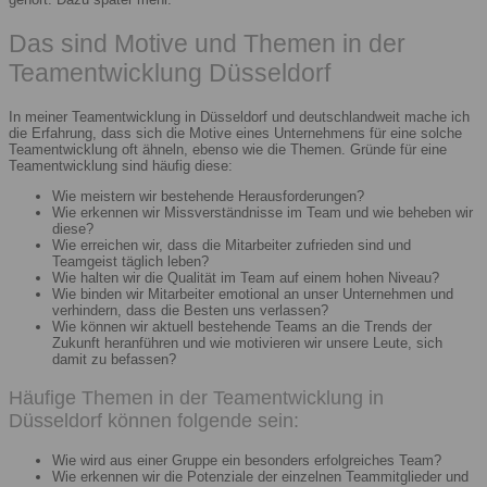
Das sind Motive und Themen in der
Teamentwicklung Düsseldorf
In meiner Teamentwicklung in Düsseldorf und deutschlandweit mache ich
die Erfahrung, dass sich die Motive eines Unternehmens für eine solche
Teamentwicklung oft ähneln, ebenso wie die Themen. Gründe für eine
Teamentwicklung sind häufig diese:
Wie meistern wir bestehende Herausforderungen?
Wie erkennen wir Missverständnisse im Team und wie beheben wir
diese?
Wie erreichen wir, dass die Mitarbeiter zufrieden sind und
Teamgeist täglich leben?
Wie halten wir die Qualität im Team auf einem hohen Niveau?
Wie binden wir Mitarbeiter emotional an unser Unternehmen und
verhindern, dass die Besten uns verlassen?
Wie können wir aktuell bestehende Teams an die Trends der
Zukunft heranführen und wie motivieren wir unsere Leute, sich
damit zu befassen?
Häufige Themen in der Teamentwicklung in
Düsseldorf können folgende sein:
Wie wird aus einer Gruppe ein besonders erfolgreiches Team?
Wie erkennen wir die Potenziale der einzelnen Teammitglieder und