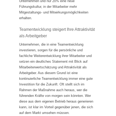
Unternehmen und nur 20% eine neue
Führungskultur, in der Mitarbeiter mehr
Mitgestaltungs- und Mitwirkungsmöglichkeiten
erhalten.
Teamentwicklung steigert Ihre Attraktivität
als Arbeitgeber
Unternehmen, die in eine Teamentwicklung
investieren, sorgen für die persönliche und
fachliche Weiterentwicklung ihrer Mitarbeiter und
setzen ein deutliches Statement mit Blick auf
Mitarbeiterwertschätzung und Attraktivität als
Arbeitgeber. Aus diesem Grund ist eine
kontinuierliche Teamentwicklung immer eine gute
Investition für die Zukunft. Oft stellt sich im
Rahmen der Maßnahme auch heraus, wer die
führenden Kräfte von morgen sein könnten. Wer
diese aus dem eigenen Betrieb heraus generieren
kann, ist klar im Vorteil gegenüber jenen, die sich
auf dem Markt umsehen müssen.