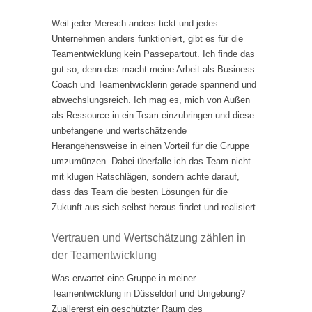
Weil jeder Mensch anders tickt und jedes
Unternehmen anders funktioniert, gibt es für die
Teamentwicklung kein Passepartout. Ich finde das
gut so, denn das macht meine Arbeit als Business
Coach und Teamentwicklerin gerade spannend und
abwechslungsreich. Ich mag es, mich von Außen
als Ressource in ein Team einzubringen und diese
unbefangene und wertschätzende
Herangehensweise in einen Vorteil für die Gruppe
umzumünzen. Dabei überfalle ich das Team nicht
mit klugen Ratschlägen, sondern achte darauf,
dass das Team die besten Lösungen für die
Zukunft aus sich selbst heraus findet und realisiert.
Vertrauen und Wertschätzung zählen in
der Teamentwicklung
Was erwartet eine Gruppe in meiner
Teamentwicklung in Düsseldorf und Umgebung?
Zuallererst ein geschützter Raum des