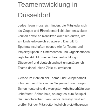
Teamentwicklung in
Düsseldorf
Jedes Team muss sich finden, die Mitglieder sich
als Gruppe und Einzelpersönlichkeiten entwickeln
können sowie an Konflikten wachsen dürfen, um
am Ende erfolgreich zu agieren. Das gilt für
Sportmannschaften ebenso wie für Teams und
Projektgruppen in Unternehmen und Organisationen
jeglicher Art. Mit meiner Teamentwicklung in
Düsseldorf und deutschlandweit unterstütze ich
Teams dabei, diese Ziele zu erreichen.
Gerade im Bereich der Teams und Gruppenarbeit
lohnt sich ein Blick in die Gegenwart von morgen:
Schon heute sind die wenigsten Arbeitsverhältnisse
unbefristet. Schon bald, so sagt es zum Beispiel
der Trendforscher Sven Gábor Jánszky, wird ein
großer Teil der Mitarbeiter lediglich projektbezogen