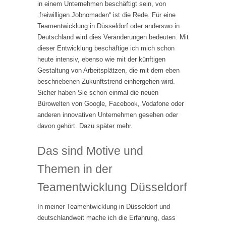
in einem Unternehmen beschäftigt sein, von
„freiwilligen Jobnomaden“ ist die Rede. Für eine
Teamentwicklung in Düsseldorf oder anderswo in
Deutschland wird dies Veränderungen bedeuten. Mit
dieser Entwicklung beschäftige ich mich schon
heute intensiv, ebenso wie mit der künftigen
Gestaltung von Arbeitsplätzen, die mit dem eben
beschriebenen Zukunftstrend einhergehen wird.
Sicher haben Sie schon einmal die neuen
Bürowelten von Google, Facebook, Vodafone oder
anderen innovativen Unternehmen gesehen oder
davon gehört. Dazu später mehr.
Das sind Motive und
Themen in der
Teamentwicklung Düsseldorf
In meiner Teamentwicklung in Düsseldorf und
deutschlandweit mache ich die Erfahrung, dass