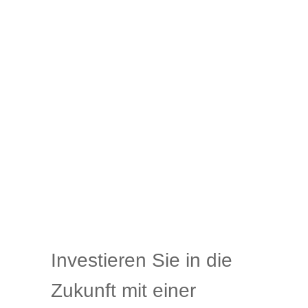
Investieren Sie in die
Zukunft mit einer