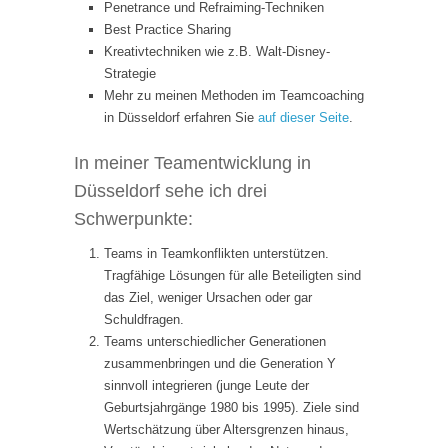
Penetrance und Refraiming-Techniken
Best Practice Sharing
Kreativtechniken wie z.B. Walt-Disney-
Strategie
Mehr zu meinen Methoden im Teamcoaching
in Düsseldorf erfahren Sie
auf dieser Seite
.
In meiner Teamentwicklung in
Düsseldorf sehe ich drei
Schwerpunkte:
Teams in Teamkonflikten unterstützen.
Tragfähige Lösungen für alle Beteiligten sind
das Ziel, weniger Ursachen oder gar
Schuldfragen.
Teams unterschiedlicher Generationen
zusammenbringen und die Generation Y
sinnvoll integrieren (junge Leute der
Geburtsjahrgänge 1980 bis 1995). Ziele sind
Wertschätzung über Altersgrenzen hinaus,