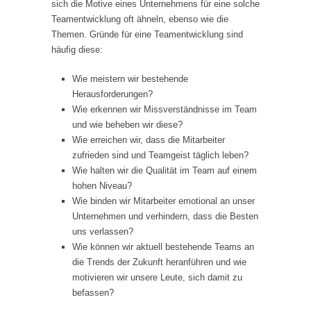
sich die Motive eines Unternehmens für eine solche
Teamentwicklung oft ähneln, ebenso wie die
Themen. Gründe für eine Teamentwicklung sind
häufig diese:
Wie meistern wir bestehende
Herausforderungen?
Wie erkennen wir Missverständnisse im Team
und wie beheben wir diese?
Wie erreichen wir, dass die Mitarbeiter
zufrieden sind und Teamgeist täglich leben?
Wie halten wir die Qualität im Team auf einem
hohen Niveau?
Wie binden wir Mitarbeiter emotional an unser
Unternehmen und verhindern, dass die Besten
uns verlassen?
Wie können wir aktuell bestehende Teams an
die Trends der Zukunft heranführen und wie
motivieren wir unsere Leute, sich damit zu
befassen?