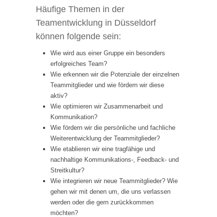
Häufige Themen in der
Teamentwicklung in Düsseldorf
können folgende sein:
Wie wird aus einer Gruppe ein besonders
erfolgreiches Team?
Wie erkennen wir die Potenziale der einzelnen
Teammitglieder und wie fördern wir diese
aktiv?
Wie optimieren wir Zusammenarbeit und
Kommunikation?
Wie fördern wir die persönliche und fachliche
Weiterentwicklung der Teammitglieder?
Wie etablieren wir eine tragfähige und
nachhaltige Kommunikations-, Feedback- und
Streitkultur?
Wie integrieren wir neue Teammitglieder? Wie
gehen wir mit denen um, die uns verlassen
werden oder die gern zurückkommen
möchten?