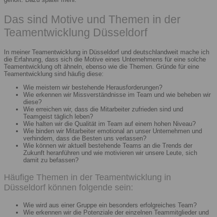
Das sind Motive und Themen in der
Teamentwicklung Düsseldorf
In meiner Teamentwicklung in Düsseldorf und deutschlandweit mache ich
die Erfahrung, dass sich die Motive eines Unternehmens für eine solche
Teamentwicklung oft ähneln, ebenso wie die Themen. Gründe für eine
Teamentwicklung sind häufig diese:
Wie meistern wir bestehende Herausforderungen?
Wie erkennen wir Missverständnisse im Team und wie beheben wir
diese?
Wie erreichen wir, dass die Mitarbeiter zufrieden sind und
Teamgeist täglich leben?
Wie halten wir die Qualität im Team auf einem hohen Niveau?
Wie binden wir Mitarbeiter emotional an unser Unternehmen und
verhindern, dass die Besten uns verlassen?
Wie können wir aktuell bestehende Teams an die Trends der
Zukunft heranführen und wie motivieren wir unsere Leute, sich
damit zu befassen?
Häufige Themen in der Teamentwicklung in
Düsseldorf können folgende sein:
Wie wird aus einer Gruppe ein besonders erfolgreiches Team?
Wie erkennen wir die Potenziale der einzelnen Teammitglieder und