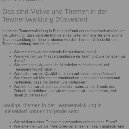
Das sind Motive und Themen in der
Teamentwicklung Düsseldorf
In meiner Teamentwicklung in Düsseldorf und deutschlandweit mache ich
die Erfahrung, dass sich die Motive eines Unternehmens für eine solche
Teamentwicklung oft ähneln, ebenso wie die Themen. Gründe für eine
Teamentwicklung sind häufig diese:
Wie meistern wir bestehende Herausforderungen?
Wie erkennen wir Missverständnisse im Team und wie beheben wir
diese?
Wie erreichen wir, dass die Mitarbeiter zufrieden sind und
Teamgeist täglich leben?
Wie halten wir die Qualität im Team auf einem hohen Niveau?
Wie binden wir Mitarbeiter emotional an unser Unternehmen und
verhindern, dass die Besten uns verlassen?
Wie können wir aktuell bestehende Teams an die Trends der
Zukunft heranführen und wie motivieren wir unsere Leute, sich
damit zu befassen?
Häufige Themen in der Teamentwicklung in
Düsseldorf können folgende sein:
Wie wird aus einer Gruppe ein besonders erfolgreiches Team?
Wie erkennen wir die Potenziale der einzelnen Teammitglieder und