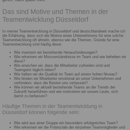
Das sind Motive und Themen in der
Teamentwicklung Düsseldorf
In meiner Teamentwicklung in Düsseldorf und deutschlandweit mache ich
die Erfahrung, dass sich die Motive eines Unternehmens für eine solche
Teamentwicklung oft ähneln, ebenso wie die Themen. Gründe für eine
Teamentwicklung sind häufig diese:
Wie meistern wir bestehende Herausforderungen?
Wie erkennen wir Missverständnisse im Team und wie beheben wir
diese?
Wie erreichen wir, dass die Mitarbeiter zufrieden sind und
Teamgeist täglich leben?
Wie halten wir die Qualität im Team auf einem hohen Niveau?
Wie binden wir Mitarbeiter emotional an unser Unternehmen und
verhindern, dass die Besten uns verlassen?
Wie können wir aktuell bestehende Teams an die Trends der
Zukunft heranführen und wie motivieren wir unsere Leute, sich
damit zu befassen?
Häufige Themen in der Teamentwicklung in
Düsseldorf können folgende sein:
Wie wird aus einer Gruppe ein besonders erfolgreiches Team?
Wie erkennen wir die Potenziale der einzelnen Teammitglieder und