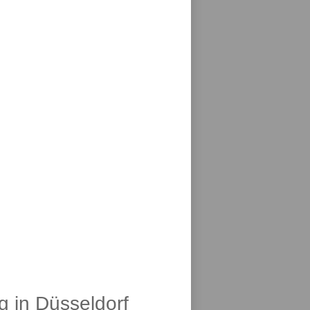
g in Düsseldorf