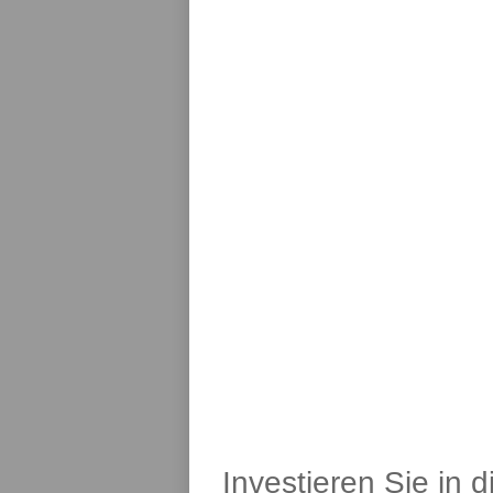
Investieren Sie in 