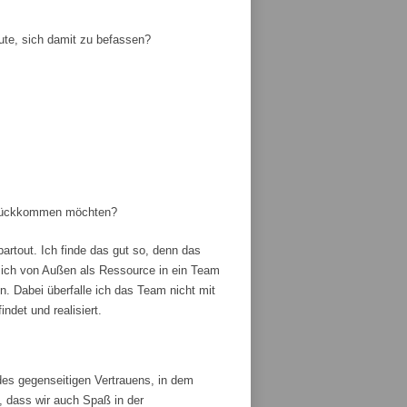
ute, sich damit zu befassen?
zurückkommen möchten?
artout. Ich finde das gut so, denn das
ich von Außen als Ressource in ein Team
 Dabei überfalle ich das Team nicht mit
ndet und realisiert.
es gegenseitigen Vertrauens, in dem
, dass wir auch Spaß in der