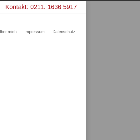
Kontakt:
0211. 1636 5917
Über mich
Impressum
Datenschutz