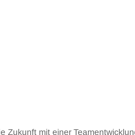
die Zukunft mit einer Teamentwicklun