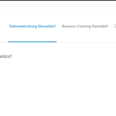
Teamentwicklung Düsseldorf
Business Coaching Düsseldorf