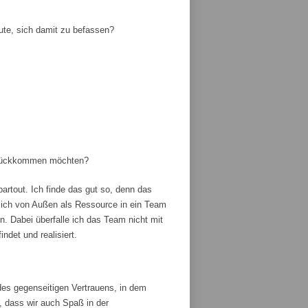
ute, sich damit zu befassen?
zurückkommen möchten?
artout. Ich finde das gut so, denn das
ich von Außen als Ressource in ein Team
 Dabei überfalle ich das Team nicht mit
ndet und realisiert.
es gegenseitigen Vertrauens, in dem
, dass wir auch Spaß in der