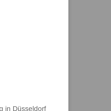
g in Düsseldorf