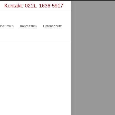
Kontakt:
0211. 1636 5917
Über mich
Impressum
Datenschutz