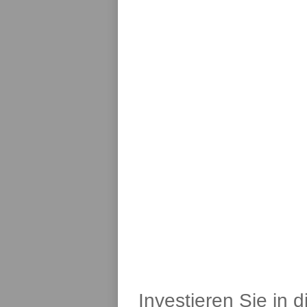
Investieren Sie in 