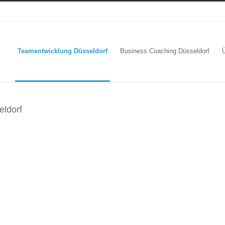
Teamentwicklung Düsseldorf
Business Coaching Düsseldorf