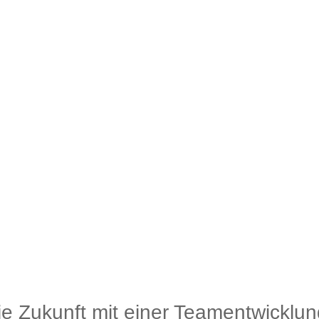
die Zukunft mit einer Teamentwicklun