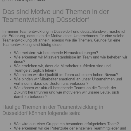
Das sind Motive und Themen in der
Teamentwicklung Düsseldorf
In meiner Teamentwicklung in Düsseldorf und deutschlandweit mache ich
die Erfahrung, dass sich die Motive eines Unternehmens für eine solche
Teamentwicklung oft ähneln, ebenso wie die Themen. Gründe für eine
Teamentwicklung sind häufig diese:
Wie meistern wir bestehende Herausforderungen?
Wie erkennen wir Missverständnisse im Team und wie beheben wir
diese?
Wie erreichen wir, dass die Mitarbeiter zufrieden sind und
Teamgeist täglich leben?
Wie halten wir die Qualität im Team auf einem hohen Niveau?
Wie binden wir Mitarbeiter emotional an unser Unternehmen und
verhindern, dass die Besten uns verlassen?
Wie können wir aktuell bestehende Teams an die Trends der
Zukunft heranführen und wie motivieren wir unsere Leute, sich
damit zu befassen?
Häufige Themen in der Teamentwicklung in
Düsseldorf können folgende sein:
Wie wird aus einer Gruppe ein besonders erfolgreiches Team?
Wie erkennen wir die Potenziale der einzelnen Teammitglieder und