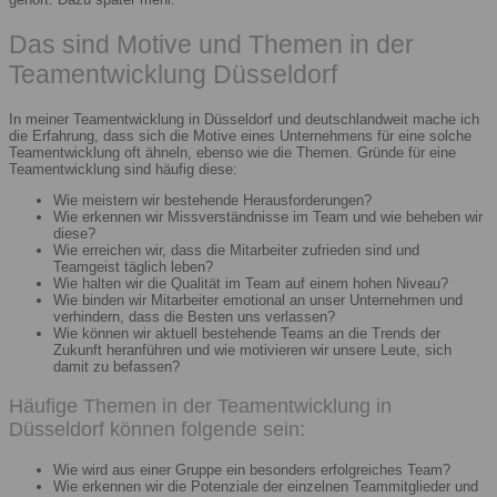
Das sind Motive und Themen in der
Teamentwicklung Düsseldorf
In meiner Teamentwicklung in Düsseldorf und deutschlandweit mache ich
die Erfahrung, dass sich die Motive eines Unternehmens für eine solche
Teamentwicklung oft ähneln, ebenso wie die Themen. Gründe für eine
Teamentwicklung sind häufig diese:
Wie meistern wir bestehende Herausforderungen?
Wie erkennen wir Missverständnisse im Team und wie beheben wir
diese?
Wie erreichen wir, dass die Mitarbeiter zufrieden sind und
Teamgeist täglich leben?
Wie halten wir die Qualität im Team auf einem hohen Niveau?
Wie binden wir Mitarbeiter emotional an unser Unternehmen und
verhindern, dass die Besten uns verlassen?
Wie können wir aktuell bestehende Teams an die Trends der
Zukunft heranführen und wie motivieren wir unsere Leute, sich
damit zu befassen?
Häufige Themen in der Teamentwicklung in
Düsseldorf können folgende sein:
Wie wird aus einer Gruppe ein besonders erfolgreiches Team?
Wie erkennen wir die Potenziale der einzelnen Teammitglieder und