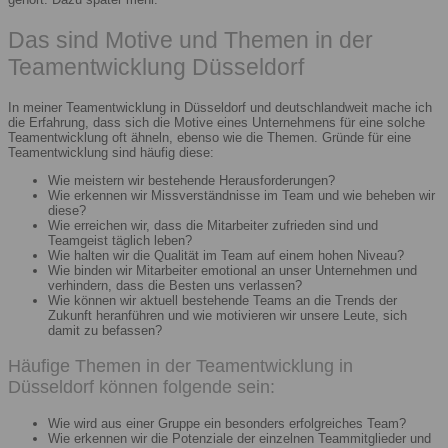
Das sind Motive und Themen in der
Teamentwicklung Düsseldorf
In meiner Teamentwicklung in Düsseldorf und deutschlandweit mache ich
die Erfahrung, dass sich die Motive eines Unternehmens für eine solche
Teamentwicklung oft ähneln, ebenso wie die Themen. Gründe für eine
Teamentwicklung sind häufig diese:
Wie meistern wir bestehende Herausforderungen?
Wie erkennen wir Missverständnisse im Team und wie beheben wir
diese?
Wie erreichen wir, dass die Mitarbeiter zufrieden sind und
Teamgeist täglich leben?
Wie halten wir die Qualität im Team auf einem hohen Niveau?
Wie binden wir Mitarbeiter emotional an unser Unternehmen und
verhindern, dass die Besten uns verlassen?
Wie können wir aktuell bestehende Teams an die Trends der
Zukunft heranführen und wie motivieren wir unsere Leute, sich
damit zu befassen?
Häufige Themen in der Teamentwicklung in
Düsseldorf können folgende sein:
Wie wird aus einer Gruppe ein besonders erfolgreiches Team?
Wie erkennen wir die Potenziale der einzelnen Teammitglieder und