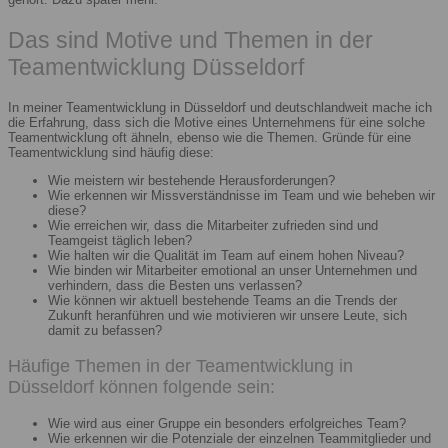
Das sind Motive und Themen in der
Teamentwicklung Düsseldorf
In meiner Teamentwicklung in Düsseldorf und deutschlandweit mache ich
die Erfahrung, dass sich die Motive eines Unternehmens für eine solche
Teamentwicklung oft ähneln, ebenso wie die Themen. Gründe für eine
Teamentwicklung sind häufig diese:
Wie meistern wir bestehende Herausforderungen?
Wie erkennen wir Missverständnisse im Team und wie beheben wir
diese?
Wie erreichen wir, dass die Mitarbeiter zufrieden sind und
Teamgeist täglich leben?
Wie halten wir die Qualität im Team auf einem hohen Niveau?
Wie binden wir Mitarbeiter emotional an unser Unternehmen und
verhindern, dass die Besten uns verlassen?
Wie können wir aktuell bestehende Teams an die Trends der
Zukunft heranführen und wie motivieren wir unsere Leute, sich
damit zu befassen?
Häufige Themen in der Teamentwicklung in
Düsseldorf können folgende sein:
Wie wird aus einer Gruppe ein besonders erfolgreiches Team?
Wie erkennen wir die Potenziale der einzelnen Teammitglieder und