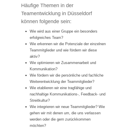
Häufige Themen in der
Teamentwicklung in Düsseldorf
können folgende sein:
Wie wird aus einer Gruppe ein besonders
erfolgreiches Team?
Wie erkennen wir die Potenziale der einzelnen
Teammitglieder und wie fördern wir diese
aktiv?
Wie optimieren wir Zusammenarbeit und
Kommunikation?
Wie fördern wir die persönliche und fachliche
Weiterentwicklung der Teammitglieder?
Wie etablieren wir eine tragfähige und
nachhaltige Kommunikations-, Feedback- und
Streitkultur?
Wie integrieren wir neue Teammitglieder? Wie
gehen wir mit denen um, die uns verlassen
werden oder die gern zurückkommen
möchten?