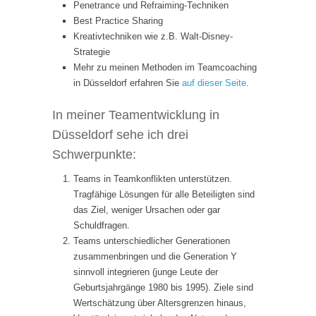
Penetrance und Refraiming-Techniken
Best Practice Sharing
Kreativtechniken wie z.B. Walt-Disney-
Strategie
Mehr zu meinen Methoden im Teamcoaching
in Düsseldorf erfahren Sie
auf dieser Seite
.
In meiner Teamentwicklung in
Düsseldorf sehe ich drei
Schwerpunkte:
Teams in Teamkonflikten unterstützen.
Tragfähige Lösungen für alle Beteiligten sind
das Ziel, weniger Ursachen oder gar
Schuldfragen.
Teams unterschiedlicher Generationen
zusammenbringen und die Generation Y
sinnvoll integrieren (junge Leute der
Geburtsjahrgänge 1980 bis 1995). Ziele sind
Wertschätzung über Altersgrenzen hinaus,