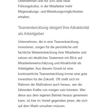
Unternehmen und nur 20% eine neue
Führungskultur, in der Mitarbeiter mehr
Mitgestaltungs- und Mitwirkungsmöglichkeiten
erhalten.
Teamentwicklung steigert Ihre Attraktivität
als Arbeitgeber
Unternehmen, die in eine Teamentwicklung
investieren, sorgen für die persönliche und
fachliche Weiterentwicklung ihrer Mitarbeiter und
setzen ein deutliches Statement mit Blick auf
Mitarbeiterwertschätzung und Attraktivität als
Arbeitgeber. Aus diesem Grund ist eine
kontinuierliche Teamentwicklung immer eine gute
Investition für die Zukunft. Oft stellt sich im
Rahmen der Maßnahme auch heraus, wer die
führenden Kräfte von morgen sein könnten. Wer
diese aus dem eigenen Betrieb heraus generieren
kann, ist klar im Vorteil gegenüber jenen, die sich
auf dem Markt umsehen müssen.