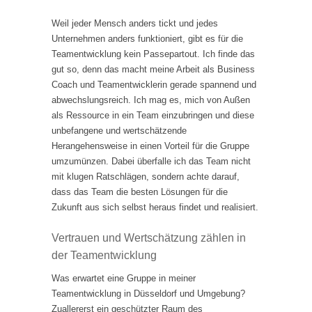
Weil jeder Mensch anders tickt und jedes
Unternehmen anders funktioniert, gibt es für die
Teamentwicklung kein Passepartout. Ich finde das
gut so, denn das macht meine Arbeit als Business
Coach und Teamentwicklerin gerade spannend und
abwechslungsreich. Ich mag es, mich von Außen
als Ressource in ein Team einzubringen und diese
unbefangene und wertschätzende
Herangehensweise in einen Vorteil für die Gruppe
umzumünzen. Dabei überfalle ich das Team nicht
mit klugen Ratschlägen, sondern achte darauf,
dass das Team die besten Lösungen für die
Zukunft aus sich selbst heraus findet und realisiert.
Vertrauen und Wertschätzung zählen in
der Teamentwicklung
Was erwartet eine Gruppe in meiner
Teamentwicklung in Düsseldorf und Umgebung?
Zuallererst ein geschützter Raum des