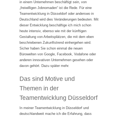
in einem Unternehmen beschäftigt sein, von
„freiwilligen Jobnomaden“ ist die Rede. Für eine
Teamentwicklung in Düsseldorf oder anderswo in
Deutschland wird dies Veränderungen bedeuten. Mit
dieser Entwicklung beschäftige ich mich schon
heute intensiv, ebenso wie mit der künftigen
Gestaltung von Arbeitsplätzen, die mit dem eben
beschriebenen Zukunftstrend einhergehen wird.
Sicher haben Sie schon einmal die neuen
Bürowelten von Google, Facebook, Vodafone oder
anderen innovativen Unternehmen gesehen oder
davon gehört. Dazu später mehr.
Das sind Motive und
Themen in der
Teamentwicklung Düsseldorf
In meiner Teamentwicklung in Düsseldorf und
deutschlandweit mache ich die Erfahrung, dass