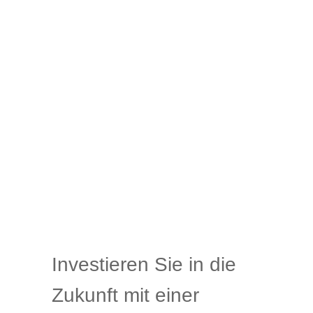
Investieren Sie in die
Zukunft mit einer