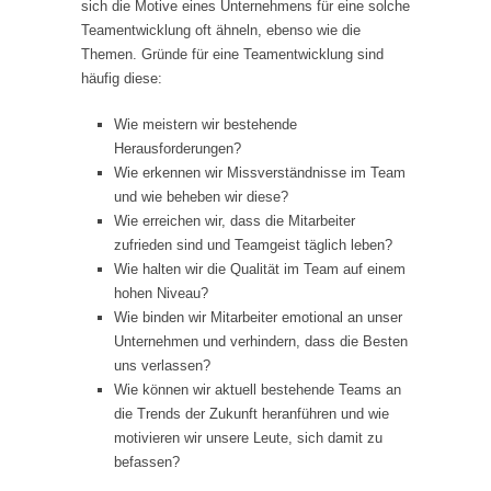
sich die Motive eines Unternehmens für eine solche
Teamentwicklung oft ähneln, ebenso wie die
Themen. Gründe für eine Teamentwicklung sind
häufig diese:
Wie meistern wir bestehende
Herausforderungen?
Wie erkennen wir Missverständnisse im Team
und wie beheben wir diese?
Wie erreichen wir, dass die Mitarbeiter
zufrieden sind und Teamgeist täglich leben?
Wie halten wir die Qualität im Team auf einem
hohen Niveau?
Wie binden wir Mitarbeiter emotional an unser
Unternehmen und verhindern, dass die Besten
uns verlassen?
Wie können wir aktuell bestehende Teams an
die Trends der Zukunft heranführen und wie
motivieren wir unsere Leute, sich damit zu
befassen?