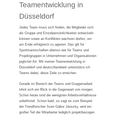
Teamentwicklung in
Düsseldorf
Jedes Team muss sich finden, die Mitglieder sich
als Gruppe und Einzelpersönlichkeiten entwickeln
können sowie an Konflikten wachsen dürfen, um
am Ende erfolgreich zu agieren. Das gilt für
Sportmannschaften ebenso wie für Teams und
Projektgruppen in Unternehmen und Organisationen
jeglicher Art. Mit meiner Teamentwicklung in
Düsseldorf und deutschlandweit unterstütze ich
Teams dabei, diese Ziele zu erreichen.
Gerade im Bereich der Teams und Gruppenarbeit
lohnt sich ein Blick in die Gegenwart von morgen:
Schon heute sind die wenigsten Arbeitsverhältnisse
unbefristet. Schon bald, so sagt es zum Beispiel
der Trendforscher Sven Gábor Jánszky, wird ein
großer Teil der Mitarbeiter lediglich projektbezogen