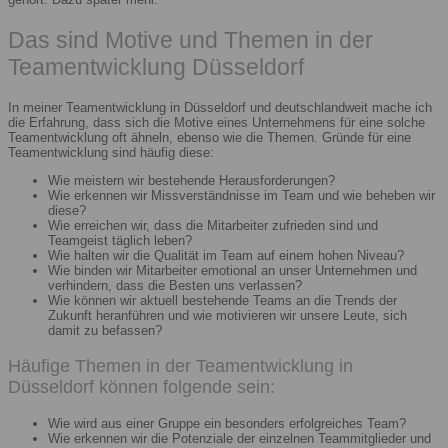
Das sind Motive und Themen in der
Teamentwicklung Düsseldorf
In meiner Teamentwicklung in Düsseldorf und deutschlandweit mache ich
die Erfahrung, dass sich die Motive eines Unternehmens für eine solche
Teamentwicklung oft ähneln, ebenso wie die Themen. Gründe für eine
Teamentwicklung sind häufig diese:
Wie meistern wir bestehende Herausforderungen?
Wie erkennen wir Missverständnisse im Team und wie beheben wir
diese?
Wie erreichen wir, dass die Mitarbeiter zufrieden sind und
Teamgeist täglich leben?
Wie halten wir die Qualität im Team auf einem hohen Niveau?
Wie binden wir Mitarbeiter emotional an unser Unternehmen und
verhindern, dass die Besten uns verlassen?
Wie können wir aktuell bestehende Teams an die Trends der
Zukunft heranführen und wie motivieren wir unsere Leute, sich
damit zu befassen?
Häufige Themen in der Teamentwicklung in
Düsseldorf können folgende sein:
Wie wird aus einer Gruppe ein besonders erfolgreiches Team?
Wie erkennen wir die Potenziale der einzelnen Teammitglieder und