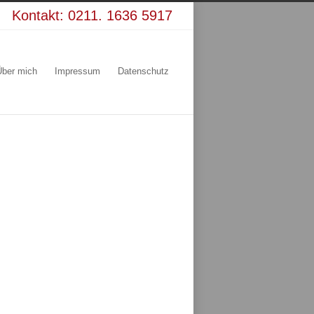
Kontakt:
0211. 1636 5917
Über mich
Impressum
Datenschutz