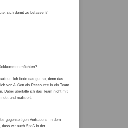
ute, sich damit zu befassen?
zurückkommen möchten?
artout. Ich finde das gut so, denn das
ich von Außen als Ressource in ein Team
 Dabei überfalle ich das Team nicht mit
ndet und realisiert.
es gegenseitigen Vertrauens, in dem
, dass wir auch Spaß in der