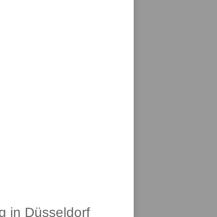
g in Düsseldorf