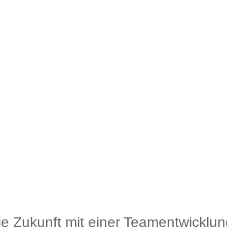
die Zukunft mit einer Teamentwicklun