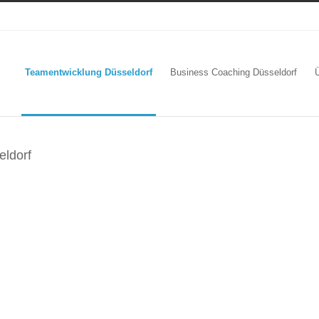
Teamentwicklung Düsseldorf
Business Coaching Düsseldorf