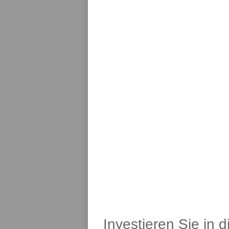
Investieren Sie in 