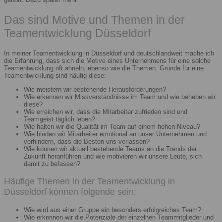
Das sind Motive und Themen in der
Teamentwicklung Düsseldorf
In meiner Teamentwicklung in Düsseldorf und deutschlandweit mache ich
die Erfahrung, dass sich die Motive eines Unternehmens für eine solche
Teamentwicklung oft ähneln, ebenso wie die Themen. Gründe für eine
Teamentwicklung sind häufig diese:
Wie meistern wir bestehende Herausforderungen?
Wie erkennen wir Missverständnisse im Team und wie beheben wir
diese?
Wie erreichen wir, dass die Mitarbeiter zufrieden sind und
Teamgeist täglich leben?
Wie halten wir die Qualität im Team auf einem hohen Niveau?
Wie binden wir Mitarbeiter emotional an unser Unternehmen und
verhindern, dass die Besten uns verlassen?
Wie können wir aktuell bestehende Teams an die Trends der
Zukunft heranführen und wie motivieren wir unsere Leute, sich
damit zu befassen?
Häufige Themen in der Teamentwicklung in
Düsseldorf können folgende sein:
Wie wird aus einer Gruppe ein besonders erfolgreiches Team?
Wie erkennen wir die Potenziale der einzelnen Teammitglieder und