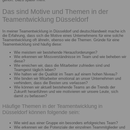
Das sind Motive und Themen in der
Teamentwicklung Düsseldorf
In meiner Teamentwicklung in Düsseldorf und deutschlandweit mache ich
die Erfahrung, dass sich die Motive eines Unternehmens für eine solche
Teamentwicklung oft ähneln, ebenso wie die Themen. Gründe für eine
Teamentwicklung sind häufig diese:
Wie meistern wir bestehende Herausforderungen?
Wie erkennen wir Missverständnisse im Team und wie beheben wir
diese?
Wie erreichen wir, dass die Mitarbeiter zufrieden sind und
Teamgeist täglich leben?
Wie halten wir die Qualität im Team auf einem hohen Niveau?
Wie binden wir Mitarbeiter emotional an unser Unternehmen und
verhindern, dass die Besten uns verlassen?
Wie können wir aktuell bestehende Teams an die Trends der
Zukunft heranführen und wie motivieren wir unsere Leute, sich
damit zu befassen?
Häufige Themen in der Teamentwicklung in
Düsseldorf können folgende sein:
Wie wird aus einer Gruppe ein besonders erfolgreiches Team?
Wie erkennen wir die Potenziale der einzelnen Teammitglieder und