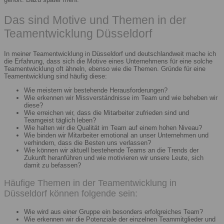
Das sind Motive und Themen in der
Teamentwicklung Düsseldorf
In meiner Teamentwicklung in Düsseldorf und deutschlandweit mache ich
die Erfahrung, dass sich die Motive eines Unternehmens für eine solche
Teamentwicklung oft ähneln, ebenso wie die Themen. Gründe für eine
Teamentwicklung sind häufig diese:
Wie meistern wir bestehende Herausforderungen?
Wie erkennen wir Missverständnisse im Team und wie beheben wir
diese?
Wie erreichen wir, dass die Mitarbeiter zufrieden sind und
Teamgeist täglich leben?
Wie halten wir die Qualität im Team auf einem hohen Niveau?
Wie binden wir Mitarbeiter emotional an unser Unternehmen und
verhindern, dass die Besten uns verlassen?
Wie können wir aktuell bestehende Teams an die Trends der
Zukunft heranführen und wie motivieren wir unsere Leute, sich
damit zu befassen?
Häufige Themen in der Teamentwicklung in
Düsseldorf können folgende sein:
Wie wird aus einer Gruppe ein besonders erfolgreiches Team?
Wie erkennen wir die Potenziale der einzelnen Teammitglieder und