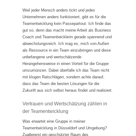
Weil jeder Mensch anders tickt und jedes
Unternehmen anders funktioniert, gibt es für die
Teamentwicklung kein Passepartout. Ich finde das
gut so, denn das macht meine Arbeit als Business
Coach und Teamentwicklerin gerade spannend und
abwechslungsreich. Ich mag es, mich von Außen
als Ressource in ein Team einzubringen und diese
unbefangene und wertschätzende
Herangehensweise in einen Vorteil für die Gruppe
umzumünzen. Dabei überfalle ich das Team nicht
mit klugen Ratschlägen, sondern achte darauf,
dass das Team die besten Lösungen für die
Zukunft aus sich selbst heraus findet und realisiert.
Vertrauen und Wertschätzung zählen in
der Teamentwicklung
Was erwartet eine Gruppe in meiner
Teamentwicklung in Düsseldorf und Umgebung?
Zuallererst ein geschützter Raum des