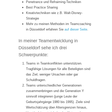
Penetrance und Refraiming-Techniken
Best Practice Sharing
Kreativtechniken wie z.B. Walt-Disney-
Strategie
Mehr zu meinen Methoden im Teamcoaching
in Düsseldorf erfahren Sie
auf dieser Seite
.
In meiner Teamentwicklung in
Düsseldorf sehe ich drei
Schwerpunkte:
Teams in Teamkonflikten unterstützen.
Tragfähige Lösungen für alle Beteiligten sind
das Ziel, weniger Ursachen oder gar
Schuldfragen.
Teams unterschiedlicher Generationen
zusammenbringen und die Generation Y
sinnvoll integrieren (junge Leute der
Geburtsjahrgänge 1980 bis 1995). Ziele sind
Wertschätzung über Altersgrenzen hinaus,