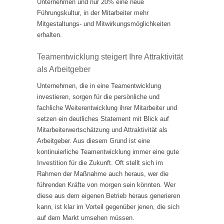
Unternehmen und nur 20% eine neue
Führungskultur, in der Mitarbeiter mehr
Mitgestaltungs- und Mitwirkungsmöglichkeiten
erhalten.
Teamentwicklung steigert Ihre Attraktivität
als Arbeitgeber
Unternehmen, die in eine Teamentwicklung
investieren, sorgen für die persönliche und
fachliche Weiterentwicklung ihrer Mitarbeiter und
setzen ein deutliches Statement mit Blick auf
Mitarbeiterwertschätzung und Attraktivität als
Arbeitgeber. Aus diesem Grund ist eine
kontinuierliche Teamentwicklung immer eine gute
Investition für die Zukunft. Oft stellt sich im
Rahmen der Maßnahme auch heraus, wer die
führenden Kräfte von morgen sein könnten. Wer
diese aus dem eigenen Betrieb heraus generieren
kann, ist klar im Vorteil gegenüber jenen, die sich
auf dem Markt umsehen müssen.