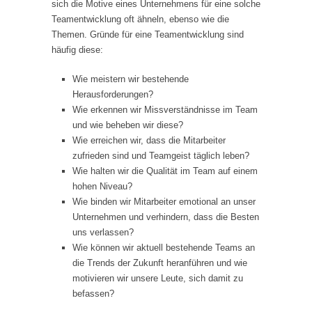
sich die Motive eines Unternehmens für eine solche
Teamentwicklung oft ähneln, ebenso wie die
Themen. Gründe für eine Teamentwicklung sind
häufig diese:
Wie meistern wir bestehende
Herausforderungen?
Wie erkennen wir Missverständnisse im Team
und wie beheben wir diese?
Wie erreichen wir, dass die Mitarbeiter
zufrieden sind und Teamgeist täglich leben?
Wie halten wir die Qualität im Team auf einem
hohen Niveau?
Wie binden wir Mitarbeiter emotional an unser
Unternehmen und verhindern, dass die Besten
uns verlassen?
Wie können wir aktuell bestehende Teams an
die Trends der Zukunft heranführen und wie
motivieren wir unsere Leute, sich damit zu
befassen?