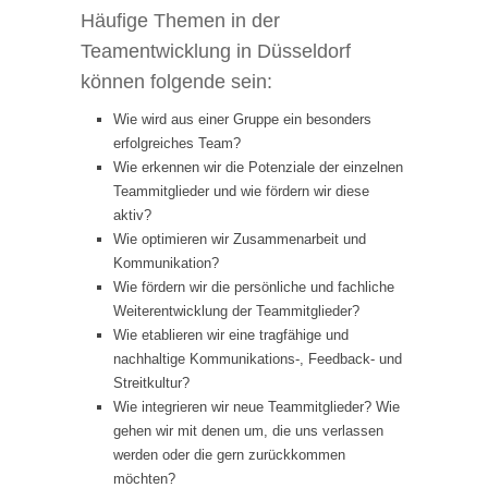
Häufige Themen in der
Teamentwicklung in Düsseldorf
können folgende sein:
Wie wird aus einer Gruppe ein besonders
erfolgreiches Team?
Wie erkennen wir die Potenziale der einzelnen
Teammitglieder und wie fördern wir diese
aktiv?
Wie optimieren wir Zusammenarbeit und
Kommunikation?
Wie fördern wir die persönliche und fachliche
Weiterentwicklung der Teammitglieder?
Wie etablieren wir eine tragfähige und
nachhaltige Kommunikations-, Feedback- und
Streitkultur?
Wie integrieren wir neue Teammitglieder? Wie
gehen wir mit denen um, die uns verlassen
werden oder die gern zurückkommen
möchten?