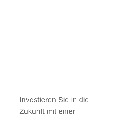
Investieren Sie in die
Zukunft mit einer