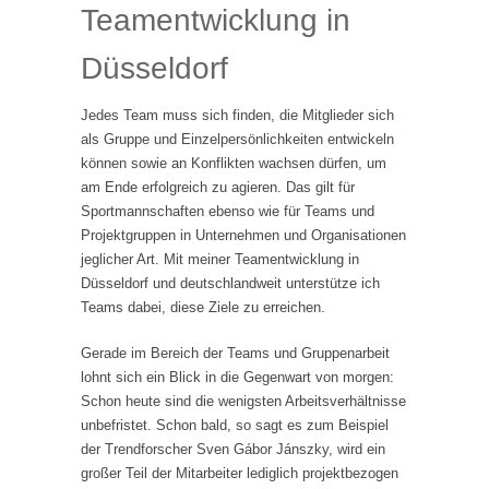
Teamentwicklung in
Düsseldorf
Jedes Team muss sich finden, die Mitglieder sich
als Gruppe und Einzelpersönlichkeiten entwickeln
können sowie an Konflikten wachsen dürfen, um
am Ende erfolgreich zu agieren. Das gilt für
Sportmannschaften ebenso wie für Teams und
Projektgruppen in Unternehmen und Organisationen
jeglicher Art. Mit meiner Teamentwicklung in
Düsseldorf und deutschlandweit unterstütze ich
Teams dabei, diese Ziele zu erreichen.
Gerade im Bereich der Teams und Gruppenarbeit
lohnt sich ein Blick in die Gegenwart von morgen:
Schon heute sind die wenigsten Arbeitsverhältnisse
unbefristet. Schon bald, so sagt es zum Beispiel
der Trendforscher Sven Gábor Jánszky, wird ein
großer Teil der Mitarbeiter lediglich projektbezogen