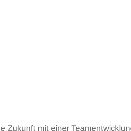
die Zukunft mit einer Teamentwicklun