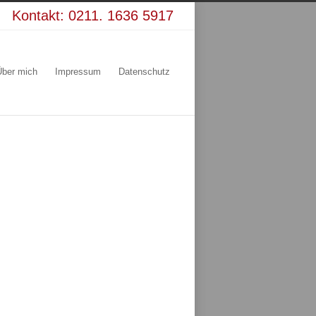
Kontakt:
0211. 1636 5917
Über mich
Impressum
Datenschutz