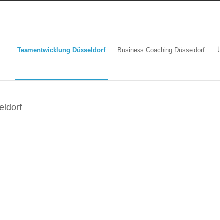
Teamentwicklung Düsseldorf
Business Coaching Düsseldorf