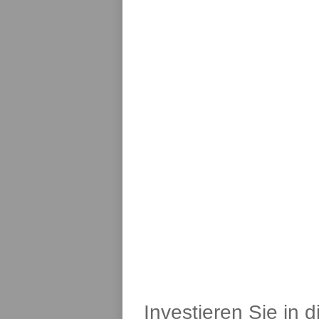
Investieren Sie in 