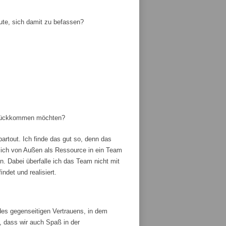
ute, sich damit zu befassen?
zurückkommen möchten?
artout. Ich finde das gut so, denn das
ich von Außen als Ressource in ein Team
 Dabei überfalle ich das Team nicht mit
ndet und realisiert.
es gegenseitigen Vertrauens, in dem
, dass wir auch Spaß in der