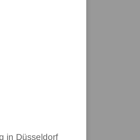
g in Düsseldorf