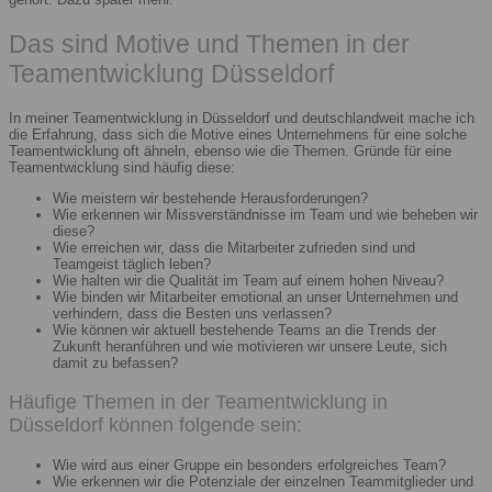
Das sind Motive und Themen in der
Teamentwicklung Düsseldorf
In meiner Teamentwicklung in Düsseldorf und deutschlandweit mache ich
die Erfahrung, dass sich die Motive eines Unternehmens für eine solche
Teamentwicklung oft ähneln, ebenso wie die Themen. Gründe für eine
Teamentwicklung sind häufig diese:
Wie meistern wir bestehende Herausforderungen?
Wie erkennen wir Missverständnisse im Team und wie beheben wir
diese?
Wie erreichen wir, dass die Mitarbeiter zufrieden sind und
Teamgeist täglich leben?
Wie halten wir die Qualität im Team auf einem hohen Niveau?
Wie binden wir Mitarbeiter emotional an unser Unternehmen und
verhindern, dass die Besten uns verlassen?
Wie können wir aktuell bestehende Teams an die Trends der
Zukunft heranführen und wie motivieren wir unsere Leute, sich
damit zu befassen?
Häufige Themen in der Teamentwicklung in
Düsseldorf können folgende sein:
Wie wird aus einer Gruppe ein besonders erfolgreiches Team?
Wie erkennen wir die Potenziale der einzelnen Teammitglieder und