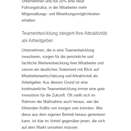
Unternehmen und nur 20% eine neue
Führungskultur, in der Mitarbeiter mehr
Mitgestaltungs- und Mitwirkungsmöglichkeiten
erhalten.
Teamentwicklung steigert Ihre Attraktivität
als Arbeitgeber
Unternehmen, die in eine Teamentwicklung
investieren, sorgen für die persönliche und
fachliche Weiterentwicklung ihrer Mitarbeiter und
setzen ein deutliches Statement mit Blick auf
Mitarbeiterwertschätzung und Attraktivität als
Arbeitgeber. Aus diesem Grund ist eine
kontinuierliche Teamentwicklung immer eine gute
Investition für die Zukunft. Oft stellt sich im
Rahmen der Maßnahme auch heraus, wer die
führenden Kräfte von morgen sein könnten. Wer
diese aus dem eigenen Betrieb heraus generieren
kann, ist klar im Vorteil gegenüber jenen, die sich
auf dem Markt umsehen müssen.