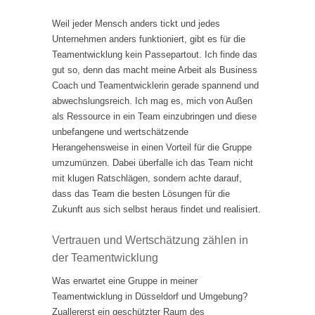
Weil jeder Mensch anders tickt und jedes
Unternehmen anders funktioniert, gibt es für die
Teamentwicklung kein Passepartout. Ich finde das
gut so, denn das macht meine Arbeit als Business
Coach und Teamentwicklerin gerade spannend und
abwechslungsreich. Ich mag es, mich von Außen
als Ressource in ein Team einzubringen und diese
unbefangene und wertschätzende
Herangehensweise in einen Vorteil für die Gruppe
umzumünzen. Dabei überfalle ich das Team nicht
mit klugen Ratschlägen, sondern achte darauf,
dass das Team die besten Lösungen für die
Zukunft aus sich selbst heraus findet und realisiert.
Vertrauen und Wertschätzung zählen in
der Teamentwicklung
Was erwartet eine Gruppe in meiner
Teamentwicklung in Düsseldorf und Umgebung?
Zuallererst ein geschützter Raum des