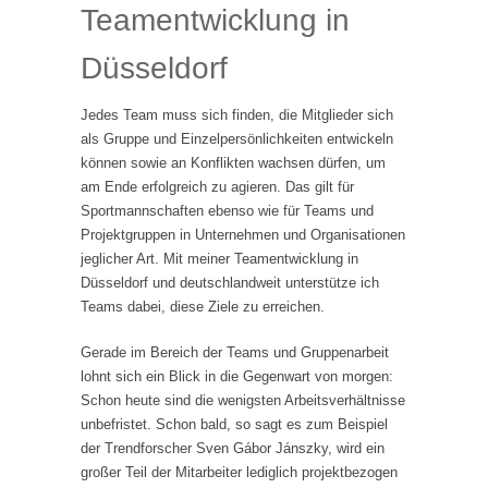
Teamentwicklung in
Düsseldorf
Jedes Team muss sich finden, die Mitglieder sich
als Gruppe und Einzelpersönlichkeiten entwickeln
können sowie an Konflikten wachsen dürfen, um
am Ende erfolgreich zu agieren. Das gilt für
Sportmannschaften ebenso wie für Teams und
Projektgruppen in Unternehmen und Organisationen
jeglicher Art. Mit meiner Teamentwicklung in
Düsseldorf und deutschlandweit unterstütze ich
Teams dabei, diese Ziele zu erreichen.
Gerade im Bereich der Teams und Gruppenarbeit
lohnt sich ein Blick in die Gegenwart von morgen:
Schon heute sind die wenigsten Arbeitsverhältnisse
unbefristet. Schon bald, so sagt es zum Beispiel
der Trendforscher Sven Gábor Jánszky, wird ein
großer Teil der Mitarbeiter lediglich projektbezogen