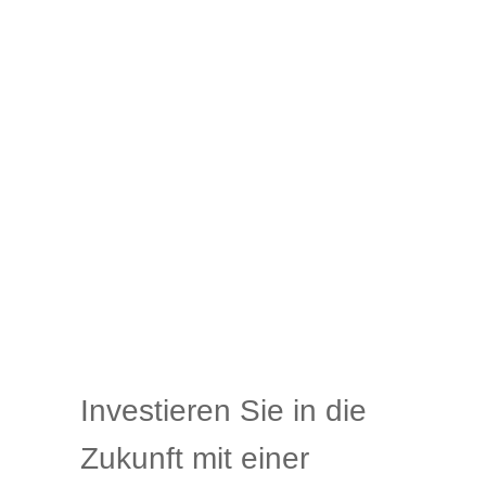
Investieren Sie in die
Zukunft mit einer