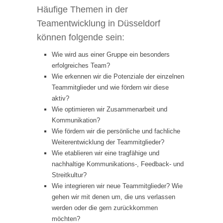
Häufige Themen in der
Teamentwicklung in Düsseldorf
können folgende sein:
Wie wird aus einer Gruppe ein besonders
erfolgreiches Team?
Wie erkennen wir die Potenziale der einzelnen
Teammitglieder und wie fördern wir diese
aktiv?
Wie optimieren wir Zusammenarbeit und
Kommunikation?
Wie fördern wir die persönliche und fachliche
Weiterentwicklung der Teammitglieder?
Wie etablieren wir eine tragfähige und
nachhaltige Kommunikations-, Feedback- und
Streitkultur?
Wie integrieren wir neue Teammitglieder? Wie
gehen wir mit denen um, die uns verlassen
werden oder die gern zurückkommen
möchten?