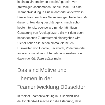
in einem Unternehmen beschäftigt sein, von
„freiwilligen Jobnomaden“ ist die Rede. Für eine
Teamentwicklung in Düsseldorf oder anderswo in
Deutschland wird dies Veränderungen bedeuten. Mit
dieser Entwicklung beschäftige ich mich schon
heute intensiv, ebenso wie mit der künftigen
Gestaltung von Arbeitsplätzen, die mit dem eben
beschriebenen Zukunftstrend einhergehen wird.
Sicher haben Sie schon einmal die neuen
Bürowelten von Google, Facebook, Vodafone oder
anderen innovativen Unternehmen gesehen oder
davon gehört. Dazu später mehr.
Das sind Motive und
Themen in der
Teamentwicklung Düsseldorf
In meiner Teamentwicklung in Düsseldorf und
deutschlandweit mache ich die Erfahrung, dass