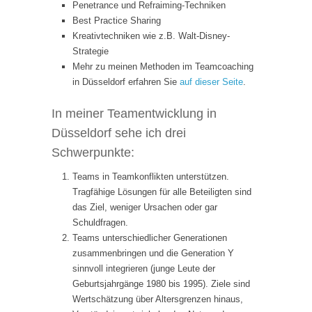
Penetrance und Refraiming-Techniken
Best Practice Sharing
Kreativtechniken wie z.B. Walt-Disney-
Strategie
Mehr zu meinen Methoden im Teamcoaching
in Düsseldorf erfahren Sie
auf dieser Seite
.
In meiner Teamentwicklung in
Düsseldorf sehe ich drei
Schwerpunkte:
Teams in Teamkonflikten unterstützen.
Tragfähige Lösungen für alle Beteiligten sind
das Ziel, weniger Ursachen oder gar
Schuldfragen.
Teams unterschiedlicher Generationen
zusammenbringen und die Generation Y
sinnvoll integrieren (junge Leute der
Geburtsjahrgänge 1980 bis 1995). Ziele sind
Wertschätzung über Altersgrenzen hinaus,