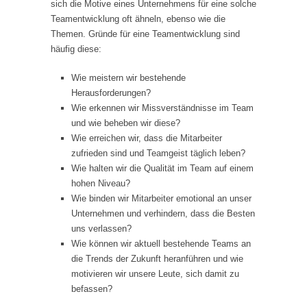
sich die Motive eines Unternehmens für eine solche
Teamentwicklung oft ähneln, ebenso wie die
Themen. Gründe für eine Teamentwicklung sind
häufig diese:
Wie meistern wir bestehende
Herausforderungen?
Wie erkennen wir Missverständnisse im Team
und wie beheben wir diese?
Wie erreichen wir, dass die Mitarbeiter
zufrieden sind und Teamgeist täglich leben?
Wie halten wir die Qualität im Team auf einem
hohen Niveau?
Wie binden wir Mitarbeiter emotional an unser
Unternehmen und verhindern, dass die Besten
uns verlassen?
Wie können wir aktuell bestehende Teams an
die Trends der Zukunft heranführen und wie
motivieren wir unsere Leute, sich damit zu
befassen?