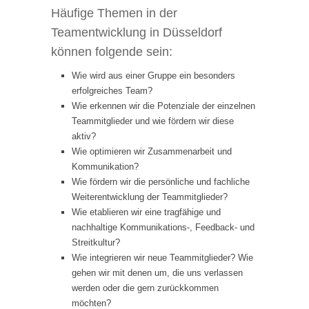
Häufige Themen in der
Teamentwicklung in Düsseldorf
können folgende sein:
Wie wird aus einer Gruppe ein besonders
erfolgreiches Team?
Wie erkennen wir die Potenziale der einzelnen
Teammitglieder und wie fördern wir diese
aktiv?
Wie optimieren wir Zusammenarbeit und
Kommunikation?
Wie fördern wir die persönliche und fachliche
Weiterentwicklung der Teammitglieder?
Wie etablieren wir eine tragfähige und
nachhaltige Kommunikations-, Feedback- und
Streitkultur?
Wie integrieren wir neue Teammitglieder? Wie
gehen wir mit denen um, die uns verlassen
werden oder die gern zurückkommen
möchten?