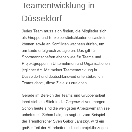
Teamentwicklung in
Düsseldorf
Jedes Team muss sich finden, die Mitglieder sich
als Gruppe und Einzelpersönlichkeiten entwickeln
können sowie an Konflikten wachsen dürfen, um
am Ende erfolgreich zu agieren. Das gilt für
Sportmannschaften ebenso wie für Teams und
Projektgruppen in Unternehmen und Organisationen
jeglicher Art. Mit meiner Teamentwicklung in
Düsseldorf und deutschlandweit unterstütze ich
Teams dabei, diese Ziele zu erreichen.
Gerade im Bereich der Teams und Gruppenarbeit
lohnt sich ein Blick in die Gegenwart von morgen:
Schon heute sind die wenigsten Arbeitsverhältnisse
unbefristet. Schon bald, so sagt es zum Beispiel
der Trendforscher Sven Gábor Jánszky, wird ein
großer Teil der Mitarbeiter lediglich projektbezogen