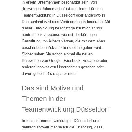
in einem Unternehmen beschäftigt sein, von
„freiwilligen Jobnomaden“ ist die Rede. Für eine
Teamentwicklung in Düsseldorf oder anderswo in
Deutschland wird dies Veränderungen bedeuten. Mit
dieser Entwicklung beschäftige ich mich schon
heute intensiv, ebenso wie mit der künftigen
Gestaltung von Arbeitsplätzen, die mit dem eben
beschriebenen Zukunftstrend einhergehen wird.
Sicher haben Sie schon einmal die neuen
Bürowelten von Google, Facebook, Vodafone oder
anderen innovativen Unternehmen gesehen oder
davon gehört. Dazu später mehr.
Das sind Motive und
Themen in der
Teamentwicklung Düsseldorf
In meiner Teamentwicklung in Düsseldorf und
deutschlandweit mache ich die Erfahrung, dass