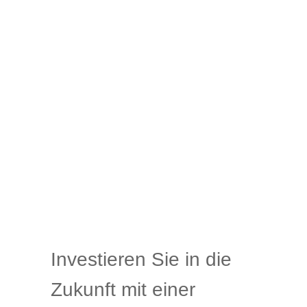
Investieren Sie in die
Zukunft mit einer