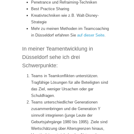
Penetrance und Refraiming-Techniken
Best Practice Sharing
Kreativtechniken wie z.B. Walt-Disney-
Strategie
Mehr zu meinen Methoden im Teamcoaching
in Düsseldorf erfahren Sie
auf dieser Seite
.
In meiner Teamentwicklung in
Düsseldorf sehe ich drei
Schwerpunkte:
Teams in Teamkonflikten unterstützen.
Tragfähige Lösungen für alle Beteiligten sind
das Ziel, weniger Ursachen oder gar
Schuldfragen.
Teams unterschiedlicher Generationen
zusammenbringen und die Generation Y
sinnvoll integrieren (junge Leute der
Geburtsjahrgänge 1980 bis 1995). Ziele sind
Wertschätzung über Altersgrenzen hinaus,