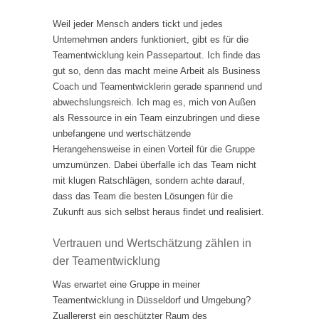
Weil jeder Mensch anders tickt und jedes
Unternehmen anders funktioniert, gibt es für die
Teamentwicklung kein Passepartout. Ich finde das
gut so, denn das macht meine Arbeit als Business
Coach und Teamentwicklerin gerade spannend und
abwechslungsreich. Ich mag es, mich von Außen
als Ressource in ein Team einzubringen und diese
unbefangene und wertschätzende
Herangehensweise in einen Vorteil für die Gruppe
umzumünzen. Dabei überfalle ich das Team nicht
mit klugen Ratschlägen, sondern achte darauf,
dass das Team die besten Lösungen für die
Zukunft aus sich selbst heraus findet und realisiert.
Vertrauen und Wertschätzung zählen in
der Teamentwicklung
Was erwartet eine Gruppe in meiner
Teamentwicklung in Düsseldorf und Umgebung?
Zuallererst ein geschützter Raum des