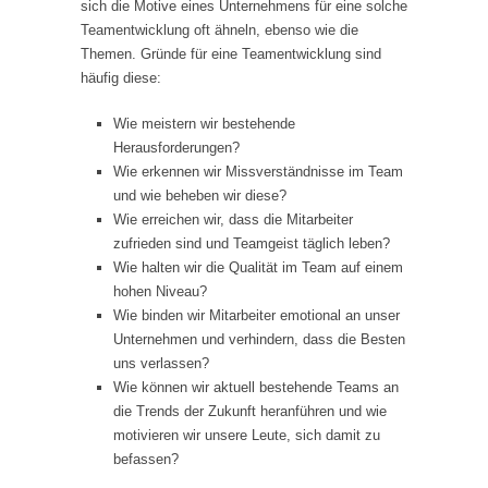
sich die Motive eines Unternehmens für eine solche
Teamentwicklung oft ähneln, ebenso wie die
Themen. Gründe für eine Teamentwicklung sind
häufig diese:
Wie meistern wir bestehende
Herausforderungen?
Wie erkennen wir Missverständnisse im Team
und wie beheben wir diese?
Wie erreichen wir, dass die Mitarbeiter
zufrieden sind und Teamgeist täglich leben?
Wie halten wir die Qualität im Team auf einem
hohen Niveau?
Wie binden wir Mitarbeiter emotional an unser
Unternehmen und verhindern, dass die Besten
uns verlassen?
Wie können wir aktuell bestehende Teams an
die Trends der Zukunft heranführen und wie
motivieren wir unsere Leute, sich damit zu
befassen?