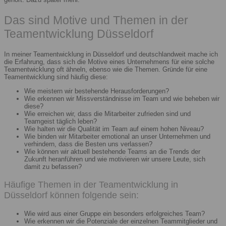
Das sind Motive und Themen in der
Teamentwicklung Düsseldorf
In meiner Teamentwicklung in Düsseldorf und deutschlandweit mache ich
die Erfahrung, dass sich die Motive eines Unternehmens für eine solche
Teamentwicklung oft ähneln, ebenso wie die Themen. Gründe für eine
Teamentwicklung sind häufig diese:
Wie meistern wir bestehende Herausforderungen?
Wie erkennen wir Missverständnisse im Team und wie beheben wir
diese?
Wie erreichen wir, dass die Mitarbeiter zufrieden sind und
Teamgeist täglich leben?
Wie halten wir die Qualität im Team auf einem hohen Niveau?
Wie binden wir Mitarbeiter emotional an unser Unternehmen und
verhindern, dass die Besten uns verlassen?
Wie können wir aktuell bestehende Teams an die Trends der
Zukunft heranführen und wie motivieren wir unsere Leute, sich
damit zu befassen?
Häufige Themen in der Teamentwicklung in
Düsseldorf können folgende sein:
Wie wird aus einer Gruppe ein besonders erfolgreiches Team?
Wie erkennen wir die Potenziale der einzelnen Teammitglieder und