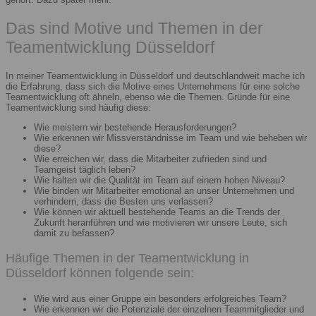
Das sind Motive und Themen in der
Teamentwicklung Düsseldorf
In meiner Teamentwicklung in Düsseldorf und deutschlandweit mache ich
die Erfahrung, dass sich die Motive eines Unternehmens für eine solche
Teamentwicklung oft ähneln, ebenso wie die Themen. Gründe für eine
Teamentwicklung sind häufig diese:
Wie meistern wir bestehende Herausforderungen?
Wie erkennen wir Missverständnisse im Team und wie beheben wir
diese?
Wie erreichen wir, dass die Mitarbeiter zufrieden sind und
Teamgeist täglich leben?
Wie halten wir die Qualität im Team auf einem hohen Niveau?
Wie binden wir Mitarbeiter emotional an unser Unternehmen und
verhindern, dass die Besten uns verlassen?
Wie können wir aktuell bestehende Teams an die Trends der
Zukunft heranführen und wie motivieren wir unsere Leute, sich
damit zu befassen?
Häufige Themen in der Teamentwicklung in
Düsseldorf können folgende sein:
Wie wird aus einer Gruppe ein besonders erfolgreiches Team?
Wie erkennen wir die Potenziale der einzelnen Teammitglieder und