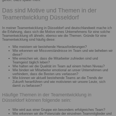
Das sind Motive und Themen in der
Teamentwicklung Düsseldorf
In meiner Teamentwicklung in Düsseldorf und deutschlandweit mache ich
die Erfahrung, dass sich die Motive eines Unternehmens für eine solche
Teamentwicklung oft ähneln, ebenso wie die Themen. Gründe für eine
Teamentwicklung sind häufig diese:
Wie meistern wir bestehende Herausforderungen?
Wie erkennen wir Missverständnisse im Team und wie beheben wir
diese?
Wie erreichen wir, dass die Mitarbeiter zufrieden sind und
Teamgeist täglich leben?
Wie halten wir die Qualität im Team auf einem hohen Niveau?
Wie binden wir Mitarbeiter emotional an unser Unternehmen und
verhindern, dass die Besten uns verlassen?
Wie können wir aktuell bestehende Teams an die Trends der
Zukunft heranführen und wie motivieren wir unsere Leute, sich
damit zu befassen?
Häufige Themen in der Teamentwicklung in
Düsseldorf können folgende sein:
Wie wird aus einer Gruppe ein besonders erfolgreiches Team?
Wie erkennen wir die Potenziale der einzelnen Teammitglieder und