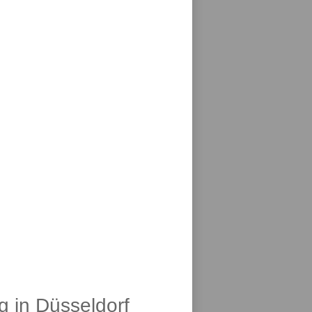
g in Düsseldorf