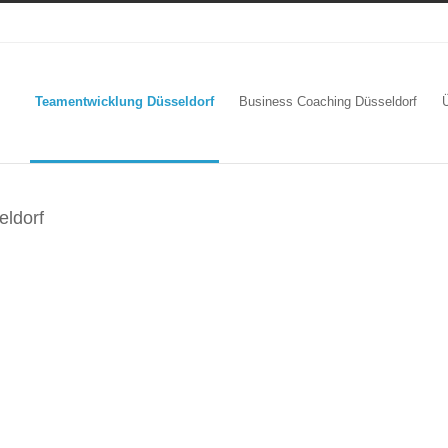
Teamentwicklung Düsseldorf
Business Coaching Düsseldorf