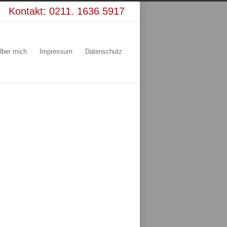
Kontakt:
0211. 1636 5917
Über mich
Impressum
Datenschutz