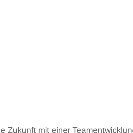
die Zukunft mit einer Teamentwicklun